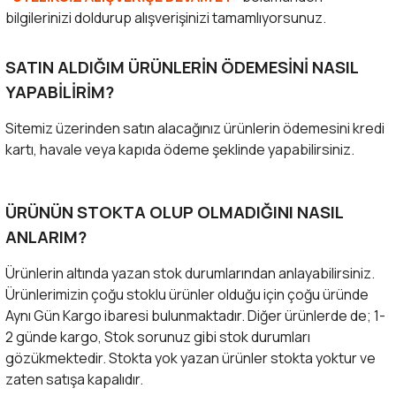
bilgilerinizi doldurup alışverişinizi tamamlıyorsunuz.
SATIN ALDIĞIM ÜRÜNLERİN ÖDEMESİNİ NASIL
YAPABİLİRİM?
Sitemiz üzerinden satın alacağınız ürünlerin ödemesini kredi
kartı, havale veya kapıda ödeme şeklinde yapabilirsiniz.
ÜRÜNÜN STOKTA OLUP OLMADIĞINI NASIL
ANLARIM?
Ürünlerin altında yazan stok durumlarından anlayabilirsiniz.
Ürünlerimizin çoğu stoklu ürünler olduğu için çoğu üründe
Aynı Gün Kargo ibaresi bulunmaktadır. Diğer ürünlerde de; 1-
2 günde kargo, Stok sorunuz gibi stok durumları
gözükmektedir. Stokta yok yazan ürünler stokta yoktur ve
zaten satışa kapalıdır.