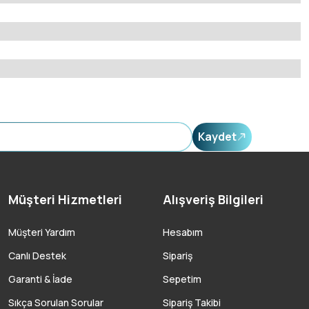
ilirsiniz.
Kaydet
Müşteri Hizmetleri
Alışveriş Bilgileri
Müşteri Yardım
Hesabım
Canlı Destek
Sipariş
Garanti & İade
Sepetim
Sıkça Sorulan Sorular
Sipariş Takibi