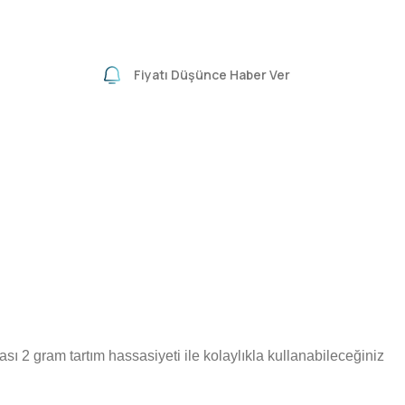
Fiyatı Düşünce Haber Ver
sı 2 gram tartım hassasiyeti ile kolaylıkla kullanabileceğiniz