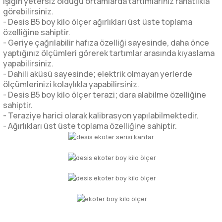
ışığın yetersiz olduğu ortamlarda tartımlarınız rahatlıkla
görebilirsiniz.
- Desis B5 boy kilo ölçer ağırlıkları üst üste toplama
özelliğine sahiptir.
- Geriye çağrılabilir hafıza özelliği sayesinde, daha önce
yaptığınız ölçümleri görerek tartımlar arasında kıyaslama
yapabilirsiniz.
- Dahili aküsü sayesinde; elektrik olmayan yerlerde
ölçümlerinizi kolaylıkla yapabilirsiniz.
- Desis B5 boy kilo ölçer terazi; dara alabilme özelliğine
sahiptir.
- Teraziye harici olarak kalibrasyon yapılabilmektedir.
- Ağırlıkları üst üste toplama özelliğine sahiptir.