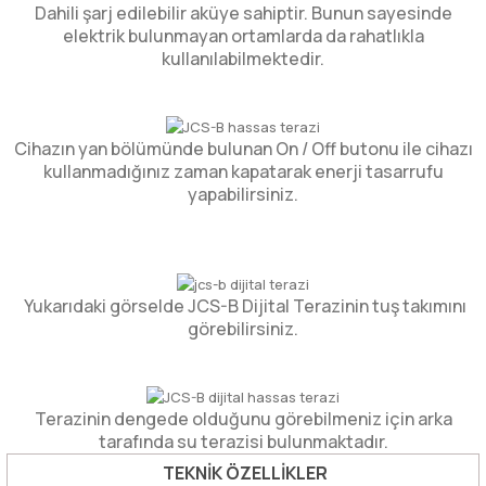
Dahili şarj edilebilir aküye sahiptir. Bunun sayesinde
elektrik bulunmayan ortamlarda da rahatlıkla
kullanılabilmektedir.
Cihazın yan bölümünde bulunan On / Off butonu ile cihazı
kullanmadığınız zaman kapatarak enerji tasarrufu
yapabilirsiniz.
Yukarıdaki görselde JCS-B Dijital Terazinin tuş takımını
görebilirsiniz.
Terazinin dengede olduğunu görebilmeniz için arka
tarafında su terazisi bulunmaktadır.
TEKNİK ÖZELLİKLER