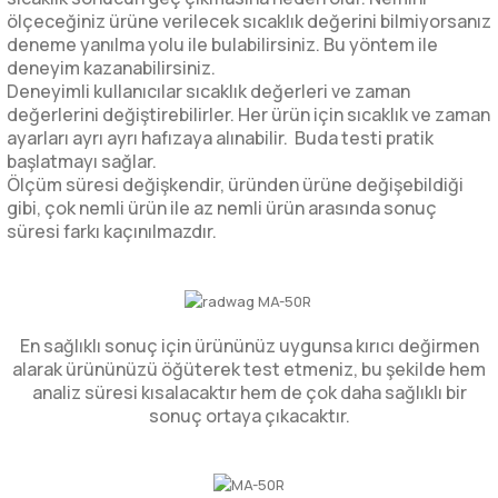
ölçeceğiniz ürüne verilecek sıcaklık değerini bilmiyorsanız
deneme yanılma yolu ile bulabilirsiniz. Bu yöntem ile
deneyim kazanabilirsiniz.
Deneyimli kullanıcılar sıcaklık değerleri ve zaman
değerlerini değiştirebilirler. Her ürün için sıcaklık ve zaman
ayarları ayrı ayrı hafızaya alınabilir. Buda testi pratik
başlatmayı sağlar.
Ölçüm süresi değişkendir, üründen ürüne değişebildiği
gibi, çok nemli ürün ile az nemli ürün arasında sonuç
süresi farkı kaçınılmazdır.
En sağlıklı sonuç için ürününüz uygunsa kırıcı değirmen
alarak ürününüzü öğüterek test etmeniz, bu şekilde hem
analiz süresi kısalacaktır hem de çok daha sağlıklı bir
sonuç ortaya çıkacaktır.