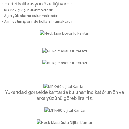
- Harici kalibrasyon özelliği vardır.
- RS 232 çıkışı bulunmaktadır.
- Aşırı yük alarmı bulunmaktadır.
- Alım satım işlerinde kullanılmamaktadır.
Yukarıdaki görselde kantarda bulunan indikatörün ön ve
arka yüzünü görebilirsiniz.