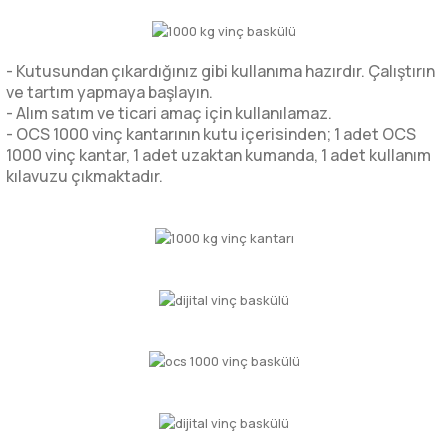
- Kutusundan çıkardığınız gibi kullanıma hazırdır. Çalıştırın
ve tartım yapmaya başlayın.
- Alım satım ve ticari amaç için kullanılamaz.
- OCS 1000 vinç kantarının kutu içerisinden; 1 adet OCS
1000 vinç kantar, 1 adet uzaktan kumanda, 1 adet kullanım
kılavuzu çıkmaktadır.