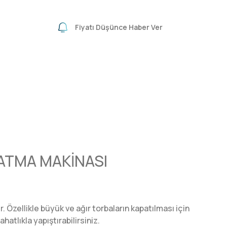
Fiyatı Düşünce Haber Ver
PATMA MAKİNASI
. Özellikle büyük ve ağır torbaların kapatılması için
hatlıkla yapıştırabilirsiniz.