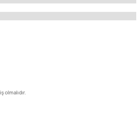
 olmalıdır.