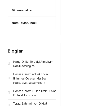
Dinamometre
Nem Tayin Cihazı
Bloglar
Hangi Dijital Teraziyi Almalıyım,
Nasıl Seçeceğim?
Hassas Teraziler Hakkında
Bilinmesi Gereken Her Şey:
Hassasiyet Ne Demektir?
Hassas Terazi Kullanırken Dikkat
Edilecek Hususlar
Terazi Satın Alırken Dikkat