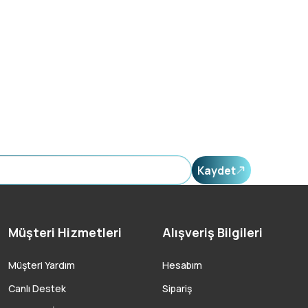
Kaydet
Müşteri Hizmetleri
Alışveriş Bilgileri
Müşteri Yardım
Hesabım
Canlı Destek
Sipariş